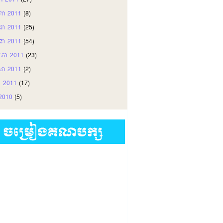
ញា 2011
(27)
ហា 2011
(8)
តដា 2011
(25)
ុនា 2011
(54)
ភា 2011
(23)
សា 2011
(2)
ា 2011
(17)
រ 2010
(5)