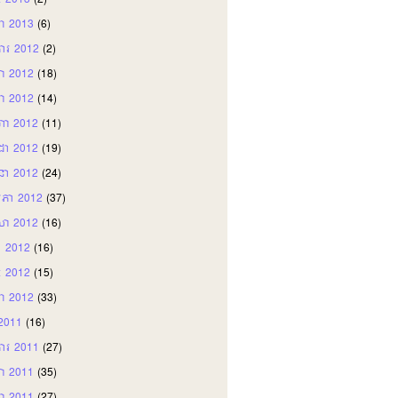
ភៈ 2013
(2)
ា 2013
(6)
ឆិការ 2012
(2)
ា 2012
(18)
ញា 2012
(14)
ហា 2012
(11)
តដា 2012
(19)
ុនា 2012
(24)
ភា 2012
(37)
សា 2012
(16)
ា 2012
(16)
ភៈ 2012
(15)
ា 2012
(33)
រ 2011
(16)
ឆិការ 2011
(27)
ា 2011
(35)