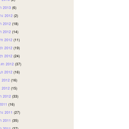
ភៈ 2013
(2)
ា 2013
(6)
ឆិការ 2012
(2)
ា 2012
(18)
ញា 2012
(14)
ហា 2012
(11)
តដា 2012
(19)
ុនា 2012
(24)
ភា 2012
(37)
សា 2012
(16)
ា 2012
(16)
ភៈ 2012
(15)
ា 2012
(33)
រ 2011
(16)
ឆិការ 2011
(27)
ា 2011
(35)