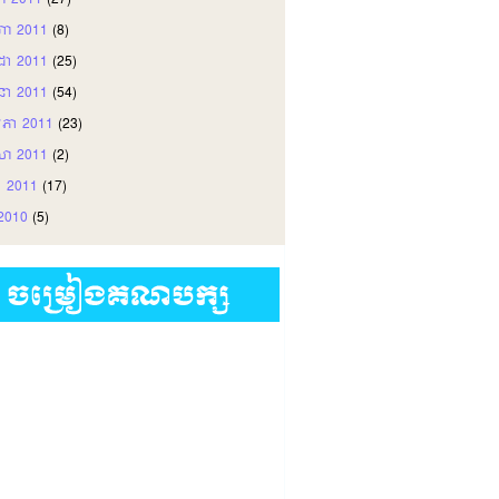
ញា 2011
(27)
ហា 2011
(8)
តដា 2011
(25)
ុនា 2011
(54)
ភា 2011
(23)
សា 2011
(2)
ា 2011
(17)
រ 2010
(5)